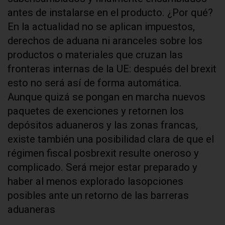
antes de instalarse en el producto. ¿Por qué?
En la actualidad no se aplican impuestos,
derechos de aduana ni aranceles sobre los
productos o materiales que cruzan las
fronteras internas de la UE: después del brexit
esto no será así de forma automática.
Aunque quizá se pongan en marcha nuevos
paquetes de exenciones y retornen los
depósitos aduaneros y las zonas francas,
existe también una posibilidad clara de que el
régimen fiscal posbrexit resulte oneroso y
complicado. Será mejor estar preparado y
haber al menos explorado lasopciones
posibles ante un retorno de las barreras
aduaneras