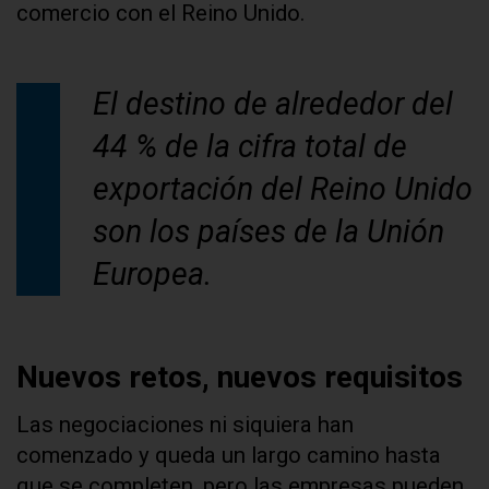
comercio con el Reino Unido.
El destino de alrededor del
44 % de la cifra total de
exportación del Reino Unido
son los países de la Unión
Europea.
Nuevos retos, nuevos requisitos
Las negociaciones ni siquiera han
comenzado y queda un largo camino hasta
que se completen, pero las empresas pueden