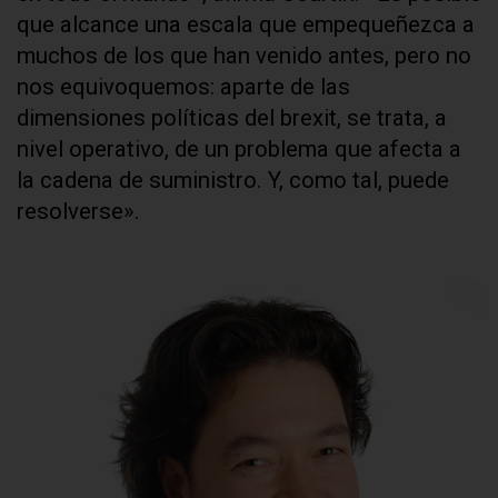
que alcance una escala que empequeñezca a
muchos de los que han venido antes, pero no
nos equivoquemos: aparte de las
dimensiones políticas del brexit, se trata, a
nivel operativo, de un problema que afecta a
la cadena de suministro. Y, como tal, puede
resolverse».