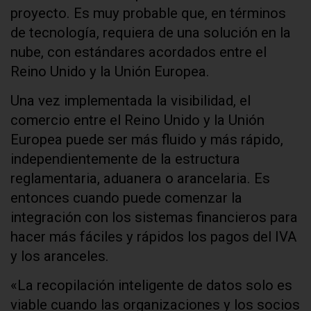
proyecto. Es muy probable que, en términos
de tecnología, requiera de una solución en la
nube, con estándares acordados entre el
Reino Unido y la Unión Europea.
Una vez implementada la visibilidad, el
comercio entre el Reino Unido y la Unión
Europea puede ser más fluido y más rápido,
independientemente de la estructura
reglamentaria, aduanera o arancelaria. Es
entonces cuando puede comenzar la
integración con los sistemas financieros para
hacer más fáciles y rápidos los pagos del IVA
y los aranceles.
«La recopilación inteligente de datos solo es
viable cuando las organizaciones y los socios