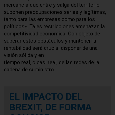
mercancía que entre y salga del territorio
suponen preocupaciones serias y legítimas,
tanto para las empresas como para los
políticos». Tales restricciones amenazan la
competitividad económica. Con objeto de
superar estos obstáculos y mantener la
rentabilidad será crucial disponer de una
visión sólida y en
tiempo real, o casi real, de las redes de la
cadena de suministro.
EL IMPACTO DEL
BREXIT, DE FORMA