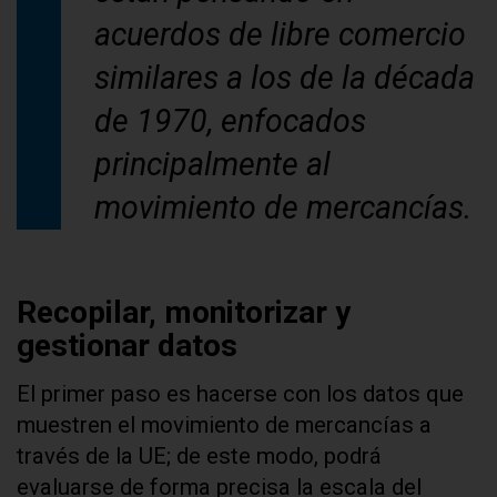
acuerdos de libre comercio
similares a los de la década
de 1970, enfocados
principalmente al
movimiento de mercancías.
Recopilar, monitorizar y
gestionar datos
El primer paso es hacerse con los datos que
muestren el movimiento de mercancías a
través de la UE; de este modo, podrá
evaluarse de forma precisa la escala del