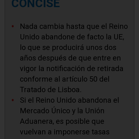
CONCISE
Nada cambia hasta que el Reino
Unido abandone de facto la UE,
lo que se producirá unos dos
años después de que entre en
vigor la notificación de retirada
conforme al artículo 50 del
Tratado de Lisboa.
Si el Reino Unido abandona el
Mercado Único y la Unión
Aduanera, es posible que
vuelvan a imponerse tasas