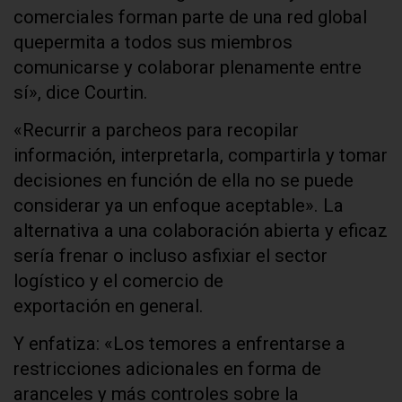
comerciales forman parte de una red global
quepermita a todos sus miembros
comunicarse y colaborar plenamente entre
sí», dice Courtin.
«Recurrir a parcheos para recopilar
información, interpretarla, compartirla y tomar
decisiones en función de ella no se puede
considerar ya un enfoque aceptable». La
alternativa a una colaboración abierta y eficaz
sería frenar o incluso asfixiar el sector
logístico y el comercio de
exportación en general.
Y enfatiza: «Los temores a enfrentarse a
restricciones adicionales en forma de
aranceles y más controles sobre la