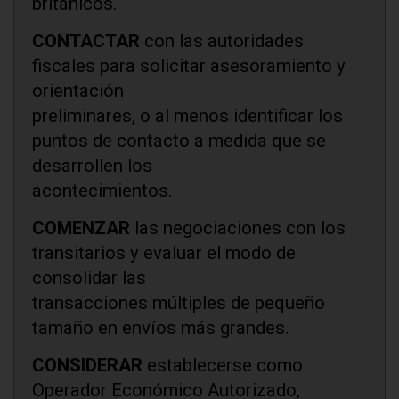
británicos.
CONTACTAR
con las autoridades
fiscales para solicitar asesoramiento y
orientación
preliminares, o al menos identificar los
puntos de contacto a medida que se
desarrollen los
acontecimientos.
COMENZAR
las negociaciones con los
transitarios y evaluar el modo de
consolidar las
transacciones múltiples de pequeño
tamaño en envíos más grandes.
CONSIDERAR
establecerse como
Operador Económico Autorizado,