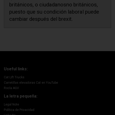
británicos, o ciudadanosno británicos,
puesto que su condición laboral puede
cambiar después del brexit.
Useful links:
Cat Lift Trucks
Carretillas elevadoras Cat en YouTube
Rocla AGV
La letra pequeña:
Legal Note
Política de Privacidad