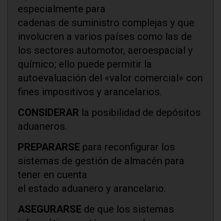
especialmente para
cadenas de suministro complejas y que
involucren a varios países como las de
los sectores automotor, aeroespacial y
químico; ello puede permitir la
autoevaluación del «valor comercial» con
fines impositivos y arancelarios.
CONSIDERAR
la posibilidad de depósitos
aduaneros.
PREPARARSE
para reconfigurar los
sistemas de gestión de almacén para
tener en cuenta
el estado aduanero y arancelario.
ASEGURARSE
de que los sistemas