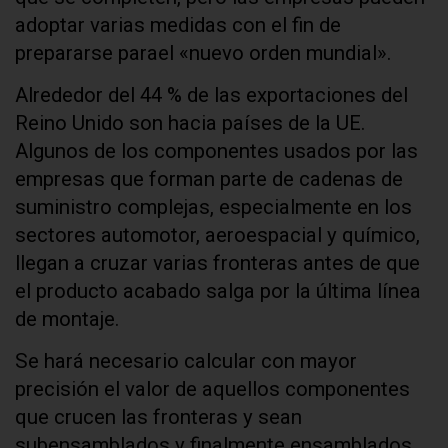
adoptar varias medidas con el fin de
prepararse parael «nuevo orden mundial».
Alrededor del 44 % de las exportaciones del
Reino Unido son hacia países de la UE.
Algunos de los componentes usados por las
empresas que forman parte de cadenas de
suministro complejas, especialmente en los
sectores automotor, aeroespacial y químico,
llegan a cruzar varias fronteras antes de que
el producto acabado salga por la última línea
de montaje.
Se hará necesario calcular con mayor
precisión el valor de aquellos componentes
que crucen las fronteras y sean
subensamblados y finalmente ensamblados