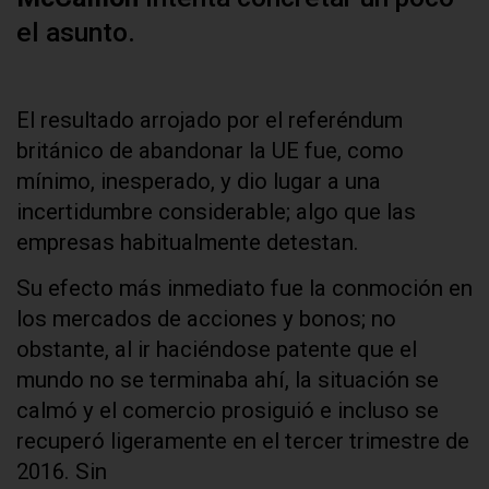
el asunto.
El resultado arrojado por el referéndum
británico de abandonar la UE fue, como
mínimo, inesperado, y dio lugar a una
incertidumbre considerable; algo que las
empresas habitualmente detestan.
Su efecto más inmediato fue la conmoción en
los mercados de acciones y bonos; no
obstante, al ir haciéndose patente que el
mundo no se terminaba ahí, la situación se
calmó y el comercio prosiguió e incluso se
recuperó ligeramente en el tercer trimestre de
2016. Sin