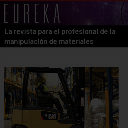
La revista para el profesional de la
manipulación de materiales