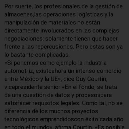
Por suerte, los profesionales de la gestión de
almacenes,las operaciones logísticas y la
manipulación de materiales no están
directamente involucrados en las complejas
negociaciones; solamente tienen que hacer
frente a las repercusiones. Pero estas son ya
lo bastante complicadas.
«Si ponemos como ejemplo la industria
automotriz, existeahora un intenso comercio
entre México y la UE», dice Guy Courtin,
vicepresidente sénior «En el fondo, se trata
de una cuestión de datos y procesospara
satisfacer requisitos legales. Como tal, no se
diferencia de los muchos proyectos
tecnológicos emprendidoscon éxito cada año
en todo el mundo», afirma Courtin. «Es posible