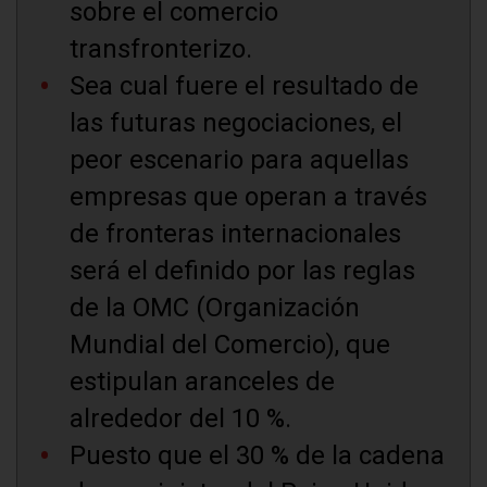
sobre el comercio
transfronterizo.
Sea cual fuere el resultado de
las futuras negociaciones, el
peor escenario para aquellas
empresas que operan a través
de fronteras internacionales
será el definido por las reglas
de la OMC (Organización
Mundial del Comercio), que
estipulan aranceles de
alrededor del 10 %.
Puesto que el 30 % de la cadena