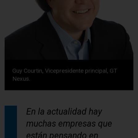
Guy Courtin, Vicepresidente principal, GT
Nexus.
En la actualidad hay
muchas empresas que
están pensando en