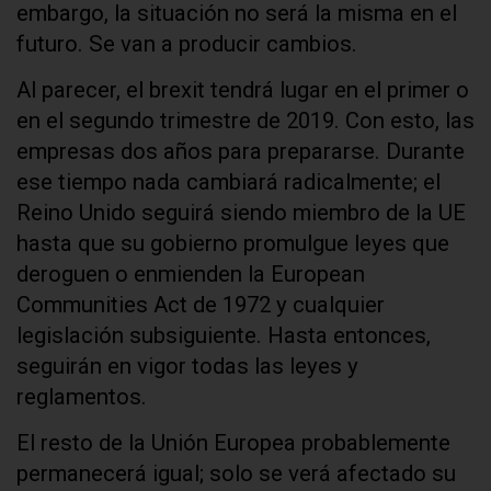
embargo, la situación no será la misma en el
futuro. Se van a producir cambios.
Al parecer, el brexit tendrá lugar en el primer o
en el segundo trimestre de 2019. Con esto, las
empresas dos años para prepararse. Durante
ese tiempo nada cambiará radicalmente; el
Reino Unido seguirá siendo miembro de la UE
hasta que su gobierno promulgue leyes que
deroguen o enmienden la European
Communities Act de 1972 y cualquier
legislación subsiguiente. Hasta entonces,
seguirán en vigor todas las leyes y
reglamentos.
El resto de la Unión Europea probablemente
permanecerá igual; solo se verá afectado su