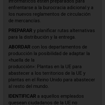
informáticos estén preparados para
enfrentarse a la burocracia adicional y a
los nuevos reglamentos de circulación
de mercancías.
PREPARAR
y planificar rutas alternativas
para la distribución y la entrega.
ABORDAR
con los departamentos de
producción la posibilidad de adaptar la
«huella de la
producción»: Plantas en la UE para
abastecer a los territorios de la UE y
plantas en el Reino Unido para abastecer
al resto del mundo.
IDENTIFICAR
a aquellos empleados
quesean ciudadanos de la UE no