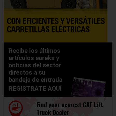
Recibe los últimos
artículos eureka y
noticias del sector
directos a su
bandeja de entrada
REGISTRATE AQUÍ
Find your nearest CAT Lift
Truck Dealer