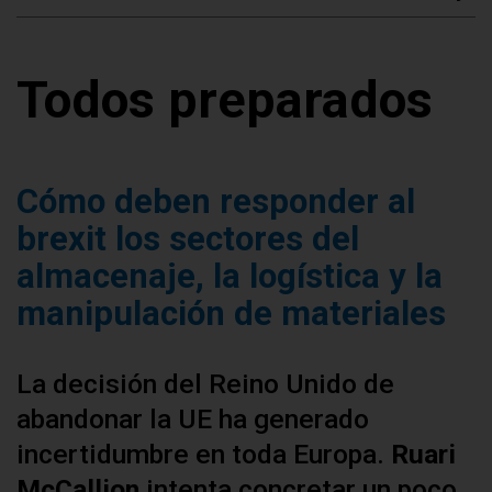
Todos preparados
Cómo deben responder al
brexit los sectores del
almacenaje, la logística y la
manipulación de materiales
La decisión del Reino Unido de
abandonar la UE ha generado
incertidumbre en toda Europa.
Ruari
McCallion
intenta concretar un poco