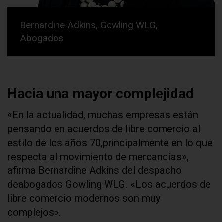
Bernardine Adkins, Gowling WLG,
Abogados
Hacia una mayor complejidad
«En la actualidad, muchas empresas están
pensando en acuerdos de libre comercio al
estilo de los años 70,principalmente en lo que
respecta al movimiento de mercancías»,
afirma Bernardine Adkins del despacho
deabogados Gowling WLG. «Los acuerdos de
libre comercio modernos son muy
complejos».