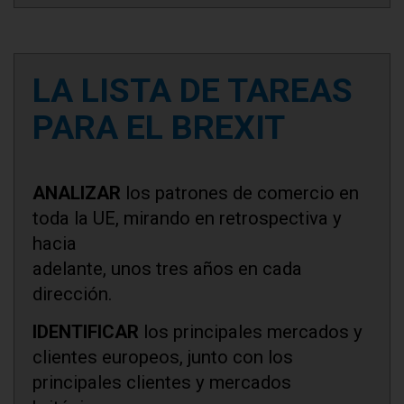
LA LISTA DE TAREAS
PARA EL BREXIT
ANALIZAR
los patrones de comercio en
toda la UE, mirando en retrospectiva y
hacia
adelante, unos tres años en cada
dirección.
IDENTIFICAR
los principales mercados y
clientes europeos, junto con los
principales clientes y mercados