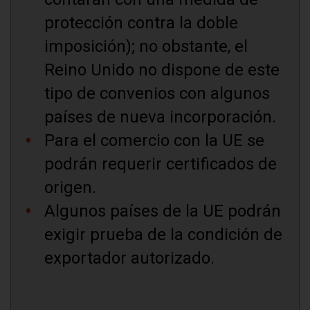
protección contra la doble
imposición); no obstante, el
Reino Unido no dispone de este
tipo de convenios con algunos
países de nueva incorporación.
Para el comercio con la UE se
podrán requerir certificados de
origen.
Algunos países de la UE podrán
exigir prueba de la condición de
exportador autorizado.