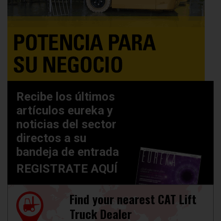
Recibe los últimos
artículos eureka y
noticias del sector
directos a su
bandeja de entrada
REGISTRATE AQUÍ
Find your nearest CAT Lift
Truck Dealer