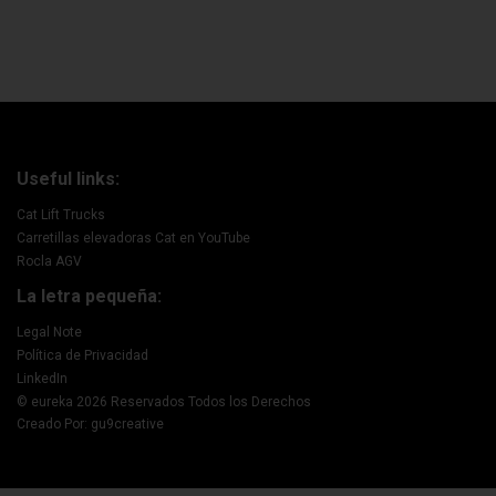
Useful links:
Cat Lift Trucks
Carretillas elevadoras Cat en YouTube
Rocla AGV
La letra pequeña:
Legal Note
Política de Privacidad
LinkedIn
© eureka 2026 Reservados Todos los Derechos
Creado Por: gu9creative