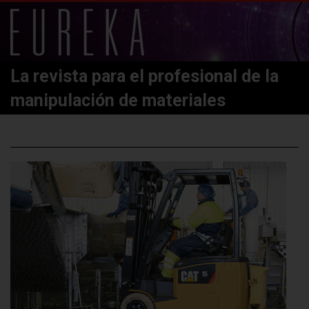
La revista para el profesional de la
manipulación de materiales