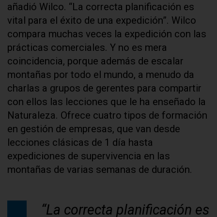
añadió Wilco. “La correcta planificación es
vital para el éxito de una expedición”. Wilco
compara muchas veces la expedición con las
prácticas comerciales. Y no es mera
coincidencia, porque además de escalar
montañas por todo el mundo, a menudo da
charlas a grupos de gerentes para compartir
con ellos las lecciones que le ha enseñado la
Naturaleza. Ofrece cuatro tipos de formación
en gestión de empresas, que van desde
lecciones clásicas de 1 día hasta
expediciones de supervivencia en las
montañas de varias semanas de duración.
“La correcta planificación es