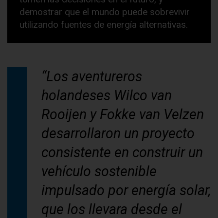
demostrar que el mundo puede sobrevivir
utilizando fuentes de energía alternativas.
“Los aventureros
holandeses Wilco van
Rooijen y Fokke van Velzen
desarrollaron un proyecto
consistente en construir un
vehículo sostenible
impulsado por energía solar,
que los llevara desde el