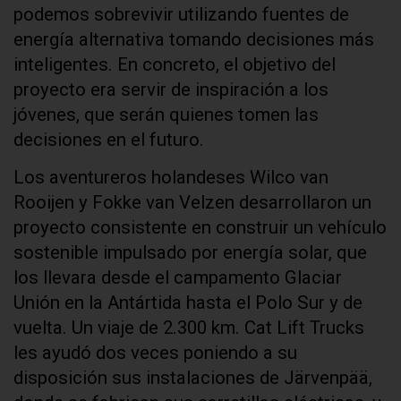
podemos sobrevivir utilizando fuentes de
energía alternativa tomando decisiones más
inteligentes. En concreto, el objetivo del
proyecto era servir de inspiración a los
jóvenes, que serán quienes tomen las
decisiones en el futuro.
Los aventureros holandeses Wilco van
Rooijen y Fokke van Velzen desarrollaron un
proyecto consistente en construir un vehículo
sostenible impulsado por energía solar, que
los llevara desde el campamento Glaciar
Unión en la Antártida hasta el Polo Sur y de
vuelta. Un viaje de 2.300 km. Cat Lift Trucks
les ayudó dos veces poniendo a su
disposición sus instalaciones de Järvenpää,