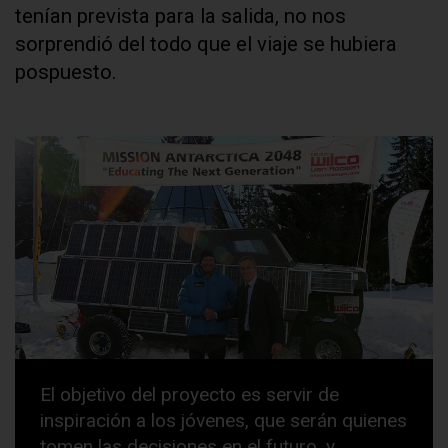
tenían prevista para la salida, no nos
sorprendió del todo que el viaje se hubiera
pospuesto.
El objetivo del proyecto es servir de
inspiración a los jóvenes, que serán quienes
tomen las decisiones en el futuro, y