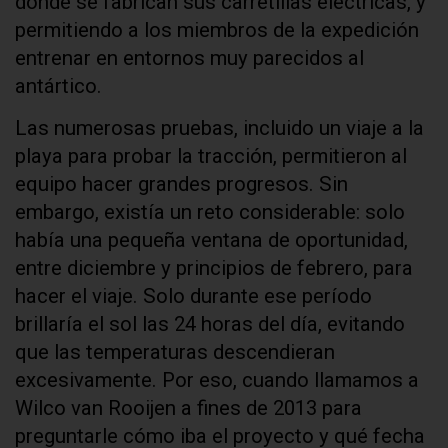
donde se fabrican sus carretillas eléctricas, y
permitiendo a los miembros de la expedición
entrenar en entornos muy parecidos al
antártico.
Las numerosas pruebas, incluido un viaje a la
playa para probar la tracción, permitieron al
equipo hacer grandes progresos. Sin
embargo, existía un reto considerable: solo
había una pequeña ventana de oportunidad,
entre diciembre y principios de febrero, para
hacer el viaje. Solo durante ese período
brillaría el sol las 24 horas del día, evitando
que las temperaturas descendieran
excesivamente. Por eso, cuando llamamos a
Wilco van Rooijen a fines de 2013 para
preguntarle cómo iba el proyecto y qué fecha