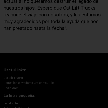
actuar si no queremos destruir el legado de
nuestros hijos. Espero que Cat Lift Trucks
reanude el viaje con nosotros, y les estamos
muy agradecidos por toda la ayuda que nos
han prestado hasta la fecha”.
Useful links:
Cat Lift Trucks
Carretillas elevadoras Cat en YouTube
Rocla AGV
La letra pequeña:
Legal Note