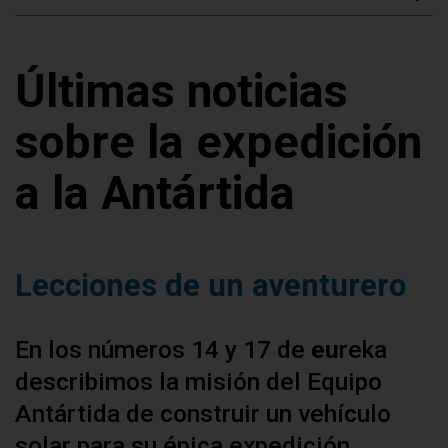
Últimas noticias
sobre la expedición
a la Antártida
Lecciones de un aventurero
En los números 14 y 17 de
eu
reka
describimos la misión del Equipo
Antártida de construir un vehículo
solar para su épica expedición