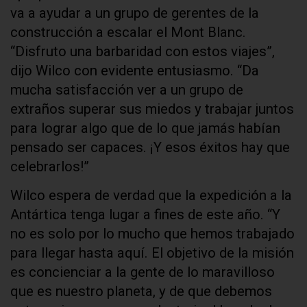
va a ayudar a un grupo de gerentes de la
construcción a escalar el Mont Blanc.
“Disfruto una barbaridad con estos viajes”,
dijo Wilco con evidente entusiasmo. “Da
mucha satisfacción ver a un grupo de
extraños superar sus miedos y trabajar juntos
para lograr algo que de lo que jamás habían
pensado ser capaces. ¡Y esos éxitos hay que
celebrarlos!”
Wilco espera de verdad que la expedición a la
Antártica tenga lugar a fines de este año. “Y
no es solo por lo mucho que hemos trabajado
para llegar hasta aquí. El objetivo de la misión
es concienciar a la gente de lo maravilloso
que es nuestro planeta, y de que debemos