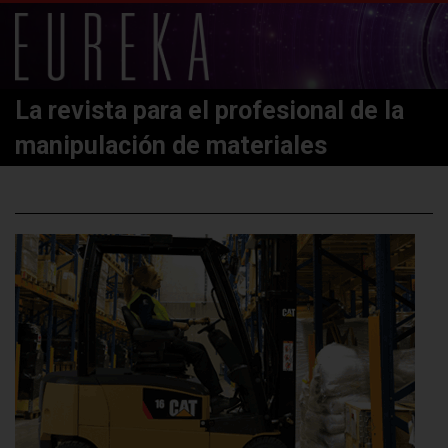
La revista para el profesional de la
manipulación de materiales