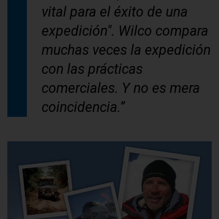
vital para el éxito de una
expedición". Wilco compara
muchas veces la expedición
con las prácticas
comerciales. Y no es mera
coincidencia.”