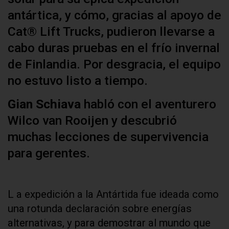
antártica, y cómo, gracias al apoyo de
Cat® Lift Trucks, pudieron llevarse a
cabo duras pruebas en el frío invernal
de Finlandia. Por desgracia, el equipo
no estuvo listo a tiempo.
Gian Schiava
habló con el aventurero
Wilco van Rooijen y descubrió
muchas lecciones de supervivencia
para gerentes.
L a expedición a la Antártida fue ideada como
una rotunda declaración sobre energías
alternativas, y para demostrar al mundo que