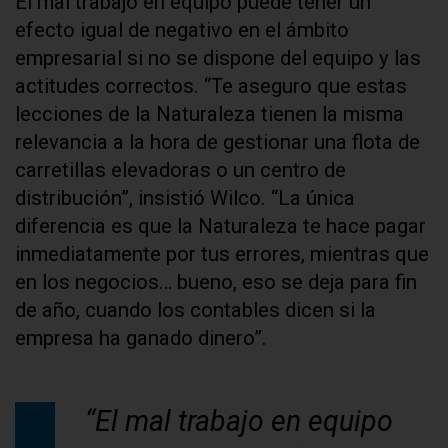
El mal trabajo en equipo puede tener un
efecto igual de negativo en el ámbito
empresarial si no se dispone del equipo y las
actitudes correctos. “Te aseguro que estas
lecciones de la Naturaleza tienen la misma
relevancia a la hora de gestionar una flota de
carretillas elevadoras o un centro de
distribución”, insistió Wilco. “La única
diferencia es que la Naturaleza te hace pagar
inmediatamente por tus errores, mientras que
en los negocios… bueno, eso se deja para fin
de año, cuando los contables dicen si la
empresa ha ganado dinero”.
“El mal trabajo en equipo