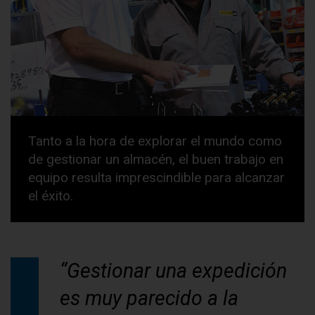
Tanto a la hora de explorar el mundo como
de gestionar un almacén, el buen trabajo en
equipo resulta imprescindible para alcanzar
el éxito.
“Gestionar una expedición
es muy parecido a la