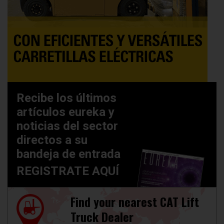
Recibe los últimos
artículos eureka y
noticias del sector
directos a su
bandeja de entrada
REGISTRATE AQUÍ
Find your nearest CAT Lift
Truck Dealer