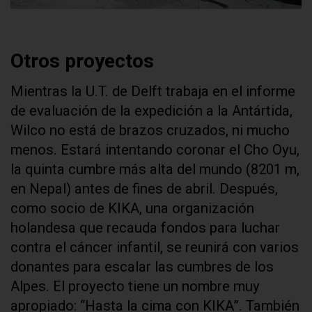
Otros proyectos
Mientras la U.T. de Delft trabaja en el informe
de evaluación de la expedición a la Antártida,
Wilco no está de brazos cruzados, ni mucho
menos. Estará intentando coronar el Cho Oyu,
la quinta cumbre más alta del mundo (8201 m,
en Nepal) antes de fines de abril. Después,
como socio de KIKA, una organización
holandesa que recauda fondos para luchar
contra el cáncer infantil, se reunirá con varios
donantes para escalar las cumbres de los
Alpes. El proyecto tiene un nombre muy
apropiado: “Hasta la cima con KIKA”. También