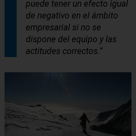
puede tener un efecto igual
de negativo en el ámbito
empresarial si no se
dispone del equipo y las
actitudes correctos.”