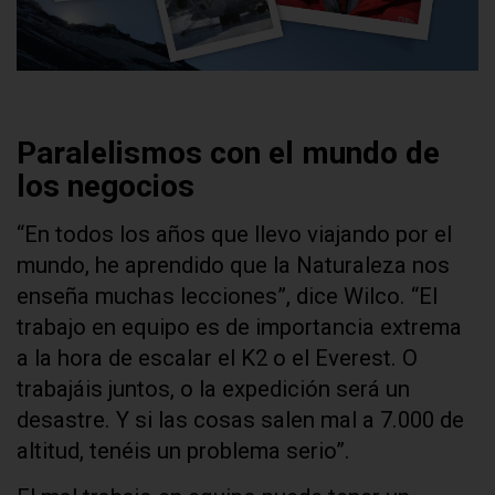
Paralelismos con el mundo de
los negocios
“En todos los años que llevo viajando por el
mundo, he aprendido que la Naturaleza nos
enseña muchas lecciones”, dice Wilco. “El
trabajo en equipo es de importancia extrema
a la hora de escalar el K2 o el Everest. O
trabajáis juntos, o la expedición será un
desastre. Y si las cosas salen mal a 7.000 de
altitud, tenéis un problema serio”.