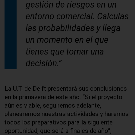
gestión de riesgos en un
entorno comercial. Calculas
las probabilidades y llega
un momento en el que
tienes que tomar una
decisión.”
La U.T. de Delft presentará sus conclusiones
en la primavera de este año. “Si el proyecto
aún es viable, seguiremos adelante,
planearemos nuestras actividades y haremos
todos los preparativos para la siguiente
oportunidad, que será a finales de año”,