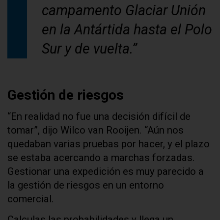
campamento Glaciar Unión
en la Antártida hasta el Polo
Sur y de vuelta.”
Gestión de riesgos
“En realidad no fue una decisión difícil de
tomar”, dijo Wilco van Rooijen. “Aún nos
quedaban varias pruebas por hacer, y el plazo
se estaba acercando a marchas forzadas.
Gestionar una expedición es muy parecido a
la gestión de riesgos en un entorno
comercial.
Calculas las probabilidades y llega un