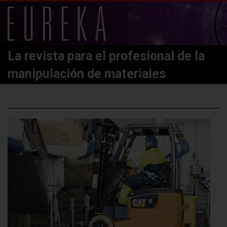
La revista para el profesional de la
manipulación de materiales