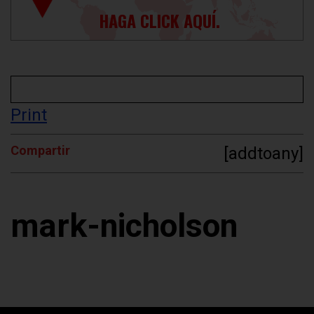
HAGA CLICK AQUÍ.
Print
Compartir
[addtoany]
mark-nicholson