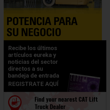
Recibe los últimos
artículos eureka y
noticias del sector
directos a su
bandeja de entrada
REGISTRATE AQUÍ
Find your nearest CAT Lift
Truck Dealer